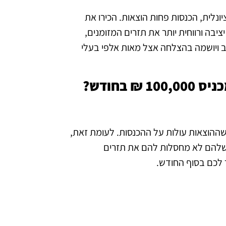
נלית, הכנסות פחות הוצאות. הכירו את
ה יציבה ורווחית יותר את תזרים המזומנים,
ב ויושמה בהצלחה אצל מאות אלפי בעלי
שההוצאות עולות על ההכנסות. לעומת זאת,
 שלהם לא מחסלות להם את תזרים
 לכם בסוף החודש.