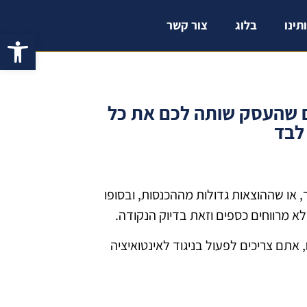
תינו
בלוג
צור קשר
פתח 
ם שהעסק שותה לכם את כל
לבד
, או שההוצאות גדולות מההכנסות, ובסופו
 מרווחים כספים וזאת בדיוק הנקודה.
אתם צריכים לפעול בניגוד לאינטואיציה