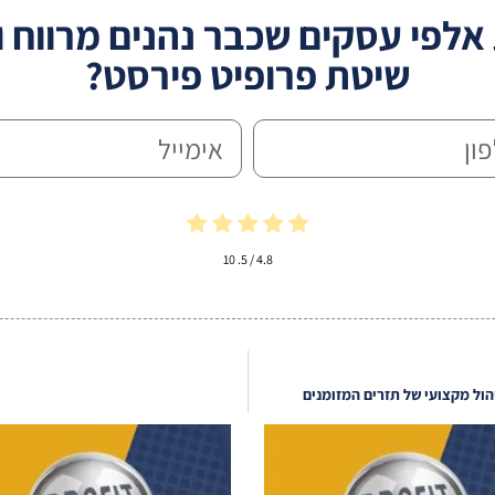
לפי עסקים שכבר נהנים מרווח וי
שיטת פרופיט פירסט?
10
/ 5.
4.8
ול מקצועי של תזרים המזומנים