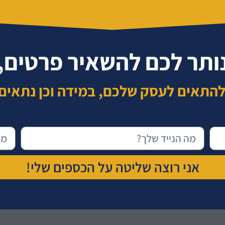
ותר לכם להשאיר פרטים,
להתאים לעסק שלכם, במידה וכן נתאים 
אני רוצה שליטה על הכספים שלי!