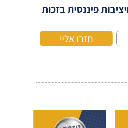
ציבות פיננסית בזכות
חזרו אליי