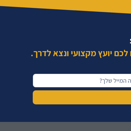
לכם יועץ מקצועי ונצא לדרך.