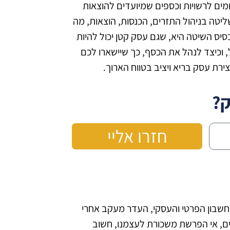
 תשלומים לרשויות וכספים שמיועדים להוצאות
ליטה בניהול התזרים, הכנסות, הוצאות, מה
סיס השיטה היא, שגם עסק קטן יכול להיות
 וכיצד לנהל את הכסף, כך שיישארו לכם
ירת עסק בריא ויציב בטווח הארוך.
ק?
חזרו אליי
 החשבון הפרטי והעסקי, העדר מעקב אחרי
שים, אי הפרשת משכורת לעצמנו, חשוב