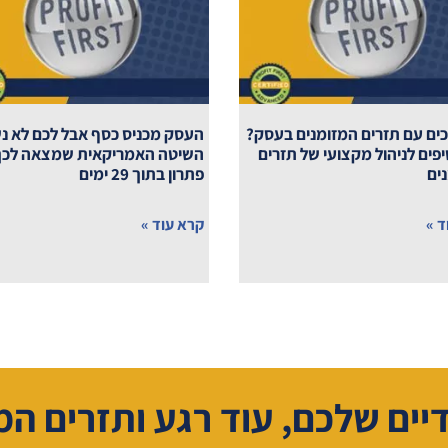
ם עם תזרים המזומנים בעסק?
העסק מכניס כסף אבל לכם לא נ
יפים לניהול מקצועי של תזרים
השיטה האמריקאית שמצאה לכך
ים
פתרון בתוך 29 ימים
ד »
קרא עוד »
דיים שלכם, עוד רגע ותזרים המ