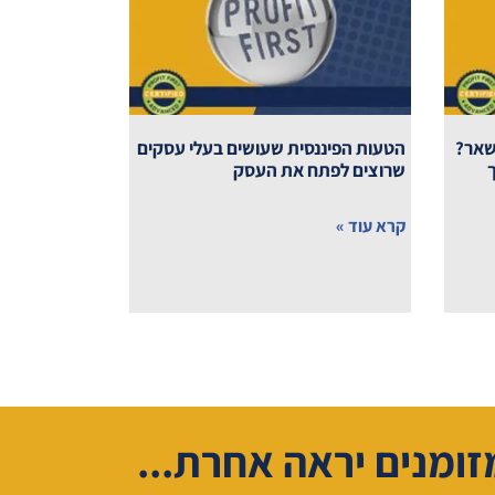
שאר?
הטעות הפיננסית שעושים בעלי עסקים
שרוצים לפתח את העסק
קרא עוד »
זומנים יראה אחרת...