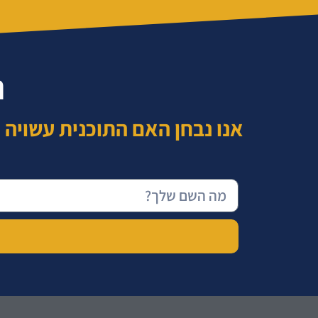
נ
אנו נבחן האם התוכנית עשויה 