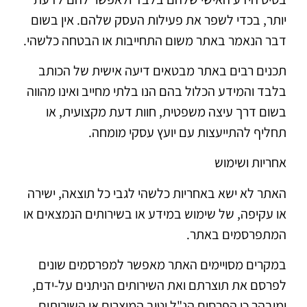
יותר, בכדי לשפר את פעילות העסק שלהם. אין בשום
דבר הנאמר באתר משום התחייבות או הבטחה כלשהי.
תכנים רבים באתר מבטאים דיעה אישית של הכותב
בלבד והמידע הכלול בהם הנו בלתי מחייב ואינו מהווה
בשום דרך עיצה משפטית, חוות דעת מקצועית, או
תחליף להתייעצות עם יועץ עסקי מומחה.
אחריות ושימוש
האתר לא ישא באחריות כלשהי לגבי כל תוצאה, ישירה
או עקיפה, של שימוש במידע או בשירותים הנמצאים או
המתפרסמים באתר.
במקרים מסויימים האתר מאפשר למפרסמים שונים
לפרסם את תוצרתם ואת השירותים הניתנים על-ידם,
ומובהר כי הפרסום הנ"ל וטיב המוצרים או השירותים