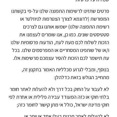
פרטים שתזינו לרשימות התפוצה שלנו על-פי בקשתנו
המפורשת (לדוגמא לצורך הצטרפות לניוזלטר או
רשימת התפוצה שלנו) ישמשו אותנו גם לצרכים
סטטיסטים שונים. כמו כן, אנו שומרים לעצמנו את
הזכות לשלוח לכם מעת לעת, הודעות פרסומיות שלנו
ו/או של שותפינו המסחריים או המפרסמים שלנו. בכל
עת תישמר לכם הזכות להסיר עצמכם מרשימות אלו.
בנוסף, ומבלי לגרוע מכלליות האמור בתקנון זה,
מתחייב הגולש בזאת כדלהלן:
לא לעבור על החוק בכל דרך ולא להעלות לאתר חומר
בלתי חוקי או כזה המעודד עבירה פלילית או אחרת לפי
חוקי מדינת ישראל, כולל אי מתן קישור לחומר כזה;
לא להעלות לאתר תכנים בעלי אחד או יותר או