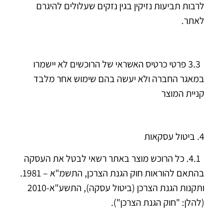
לרבות תביעות נזיקין בגין נזקים שעלולים להיגרם
לאתר.
3.3 פרטי כרטיס האשראי של הרוכשים לא יישמרו
במאגר החברה ולא יעשה בהם שימוש אחר מלבד
קניית המוצר
4. ביטול עסקאות
4.1. כל הרוכש מוצר באתר רשאי לבטל את העסקה
בהתאם להוראות חוק הגנת הצרכן, התשמ"א – 1981.
ותקנות הגנת הצרכן (ביטול עסקה), התשע"א-2010
(להלן: "חוק הגנת הצרכן").