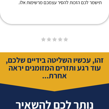
תישמר לכם הזכות להסיר עצמכם מרשימות אלו.
זהו, עכשיו השליטה בידיים שלכם,
עוד רגע ותזרים המזומנים יראה
אחרת...
נותר לכם להשאיר