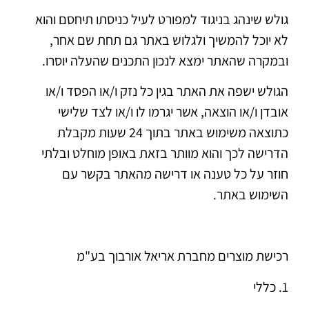
גולש שינהג בניגוד למפורט לעיל כניסתו תיחסם והוא
לא יוכל להמשיך ולגלוש באתר גם תחת שם אחר,
ובמקרה שהאתר ימצא לנכון התכנים שהעלה יוסרו.
הגולש ישפה את האתר בגין כל נזק ו/או הפסד ו/או
אובדן ו/או הוצאה, אשר יגרמו לו ו/או לצד שלישי
כתוצאה משימוש באתר בתוך 24 שעות מקבלת
הדרישה לכך והוא מוותר בזאת באופן מוחלט ובלתי
חוזר על כל טענה או דרישה מהאתר בקשר עם
השימוש באתר.
רכישת מוצרים מחברת אריאל אורבוך בע"מ
1. כללי