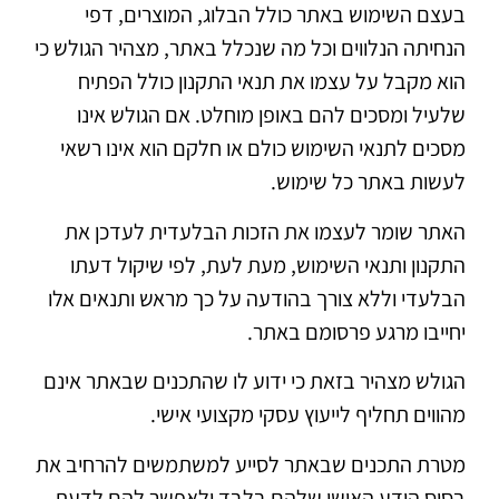
בעצם השימוש באתר כולל הבלוג, המוצרים, דפי
הנחיתה הנלווים וכל מה שנכלל באתר, מצהיר הגולש כי
הוא מקבל על עצמו את תנאי התקנון כולל הפתיח
שלעיל ומסכים להם באופן מוחלט. אם הגולש אינו
מסכים לתנאי השימוש כולם או חלקם הוא אינו רשאי
לעשות באתר כל שימוש.
האתר שומר לעצמו את הזכות הבלעדית לעדכן את
התקנון ותנאי השימוש, מעת לעת, לפי שיקול דעתו
הבלעדי וללא צורך בהודעה על כך מראש ותנאים אלו
יחייבו מרגע פרסומם באתר.
הגולש מצהיר בזאת כי ידוע לו שהתכנים שבאתר אינם
מהווים תחליף לייעוץ עסקי מקצועי אישי.
מטרת התכנים שבאתר לסייע למשתמשים להרחיב את
בסיס הידע האישי שלהם בלבד ולאפשר להם לדעת