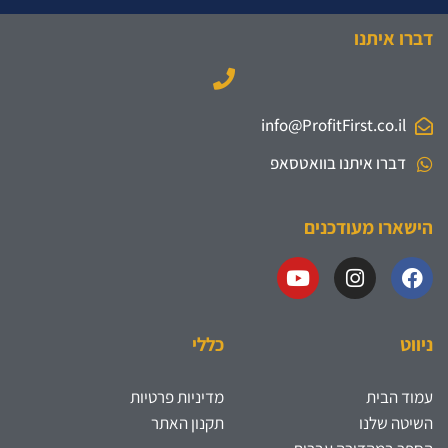
דברו איתנו
info@ProfitFirst.co.il
דברו איתנו בוואטסאפ
הישארו מעודכנים
ניווט
כללי
עמוד הבית
מדיניות פרטיות
השיטה שלנו
תקנון האתר