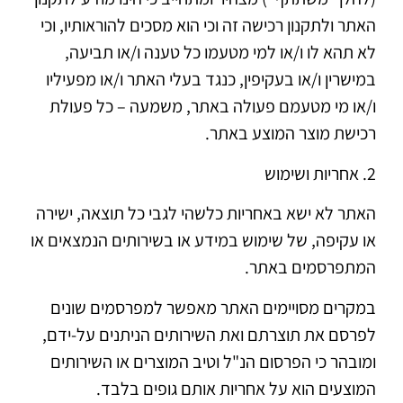
האתר ולתקנון רכישה זה וכי הוא מסכים להוראותיו, וכי
לא תהא לו ו/או למי מטעמו כל טענה ו/או תביעה,
במישרין ו/או בעקיפין, כנגד בעלי האתר ו/או מפעיליו
ו/או מי מטעמם פעולה באתר, משמעה – כל פעולת
רכישת מוצר המוצע באתר.
2. אחריות ושימוש
האתר לא ישא באחריות כלשהי לגבי כל תוצאה, ישירה
או עקיפה, של שימוש במידע או בשירותים הנמצאים או
המתפרסמים באתר.
במקרים מסויימים האתר מאפשר למפרסמים שונים
לפרסם את תוצרתם ואת השירותים הניתנים על-ידם,
ומובהר כי הפרסום הנ"ל וטיב המוצרים או השירותים
המוצעים הוא על אחריות אותם גופים בלבד.