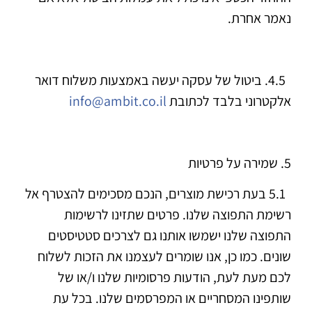
נאמר אחרת.
4.5. ביטול של עסקה יעשה באמצעות משלוח דואר
אלקטרוני בלבד לכתובת
info@ambit.co.il
5. שמירה על פרטיות
5.1 בעת רכישת מוצרים, הנכם מסכימים להצטרף אל
רשימת התפוצה שלנו. פרטים שתזינו לרשימות
התפוצה שלנו ישמשו אותנו גם לצרכים סטטיסטים
שונים. כמו כן, אנו שומרים לעצמנו את הזכות לשלוח
לכם מעת לעת, הודעות פרסומיות שלנו ו/או של
שותפינו המסחריים או המפרסמים שלנו. בכל עת