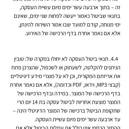
זה – בתוך ארבעה עשר ימים מיום עשיית העסקה,
בתנאי שביטול כאמור ייעשה לפחות שני ימים, שאינם
ימי מנוחה, קודם למועד שבו אמור השירות להינתן,
אלא אם נאמר אחרת בדף הרכישה של האירוע.
4.4. תנאי ביטול העסקה לא יחולו במקרה של: טובין
הניתנים להקלטה, לשעתוק או לשכפול, שהצרכן פתח
את אריזתם המקורית, וכן לא על מוצרי מידע דיגיטליים
(קבצי MP3, וידאו, PDF וכדומה), אלא אם נאמר אחרת
בדף הרכישה של המוצר. במידה ובדף הרכישה של
המוצר מוצעת אחריות לביטול עסקה בת 14 יום הרי
שתקופת הביטול ברכישה של המוצר הדיגיטלי הינה –
עד ארבעה עשר ימים מיום עשיית העסקה.
ההחזר הכספי אינו כולל את עמלות הביטול אלא אם