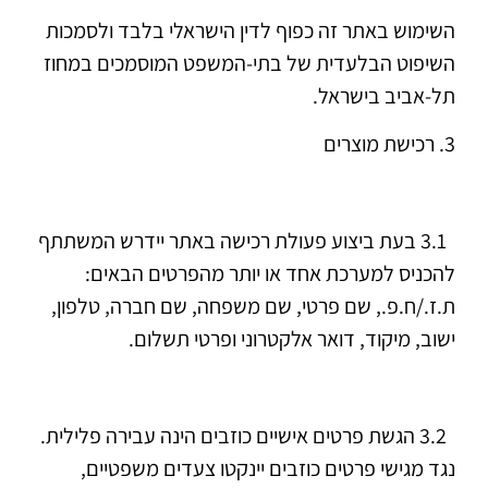
השימוש באתר זה כפוף לדין הישראלי בלבד ולסמכות
השיפוט הבלעדית של בתי-המשפט המוסמכים במחוז
תל-אביב בישראל.
3. רכישת מוצרים
3.1 בעת ביצוע פעולת רכישה באתר יידרש המשתתף
להכניס למערכת אחד או יותר מהפרטים הבאים:
ת.ז./ח.פ., שם פרטי, שם משפחה, שם חברה, טלפון,
ישוב, מיקוד, דואר אלקטרוני ופרטי תשלום.
3.2 הגשת פרטים אישיים כוזבים הינה עבירה פלילית.
נגד מגישי פרטים כוזבים יינקטו צעדים משפטיים,