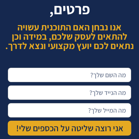
פרטים,
אנו נבחן האם התוכנית עשויה
להתאים לעסק שלכם, במידה וכן
נתאים לכם יועץ מקצועי ונצא לדרך.
אני רוצה שליטה על הכספים שלי!