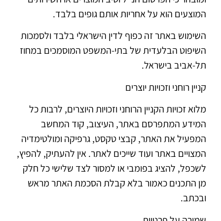
המוצעים הוא על אחריות אותם גופים בלבד.
השימוש באתר זה כפוף לדין הישראלי בלבד ולסמכות
השיפוט הבלעדית של בתי-המשפט המוסמכים במחוז
תל-אביב בישראל.
קניין רוחני וזכויות יוצרים
מלוא זכויות הקניין הרוחני וזכויות היוצרים, לרבות כל
המידע המתפרסם באתר, העיצוב, קוד המחשב
המפעיל את האתר, קבצי טקסט, גרפיקה ומולטימדיה
המצויים באתר ועוד שייכים לאתר. אין להעתיק, להפיץ,
לשכפל, להציג בפומבי או למסור לצד שלישי כל חלק
מן התכנים כאמור בלא קבלת הסכמת האתר מראש
ובכתב.
שמירה על פרטיות