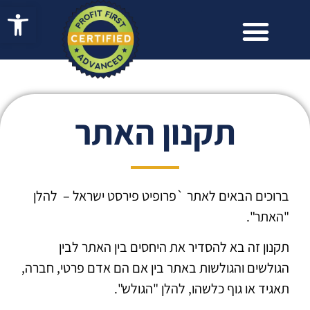
פתח 
תקנון האתר
ברוכים הבאים לאתר `פרופיט פירסט ישראל – להלן
"האתר".
תקנון זה בא להסדיר את היחסים בין האתר לבין
הגולשים והגולשות באתר בין אם הם אדם פרטי, חברה,
תאגיד או גוף כלשהו, להלן "הגולש".