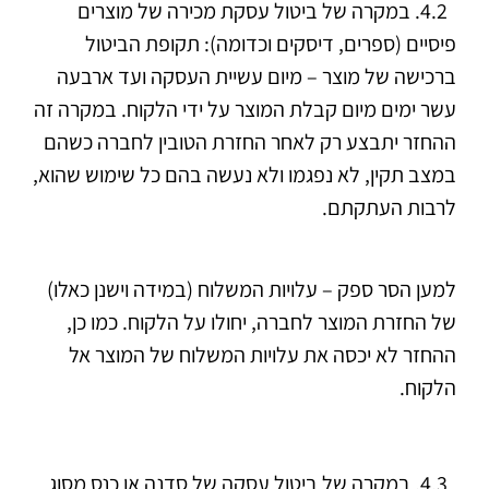
4.2. במקרה של ביטול עסקת מכירה של מוצרים
פיסיים (ספרים, דיסקים וכדומה): תקופת הביטול
ברכישה של מוצר – מיום עשיית העסקה ועד ארבעה
עשר ימים מיום קבלת המוצר על ידי הלקוח. במקרה זה
ההחזר יתבצע רק לאחר החזרת הטובין לחברה כשהם
במצב תקין, לא נפגמו ולא נעשה בהם כל שימוש שהוא,
לרבות העתקתם.
למען הסר ספק – עלויות המשלוח (במידה וישנן כאלו)
של החזרת המוצר לחברה, יחולו על הלקוח. כמו כן,
ההחזר לא יכסה את עלויות המשלוח של המוצר אל
הלקוח.
4.3. במקרה של ביטול עסקה של סדנה או כנס מסוג